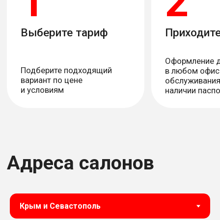
Вопрос-ответ