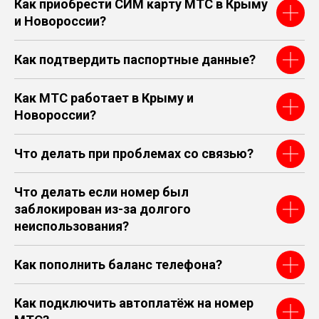
Как приобрести СИМ карту МТС в Крыму
и Новороссии?
Как подтвердить паспортные данные?
Как МТС работает в Крыму и
Новороссии?
Что делать при проблемах со связью?
Что делать если номер был
заблокирован из-за долгого
неиспользования?
Как пополнить баланс телефона?
Как подключить автоплатёж на номер