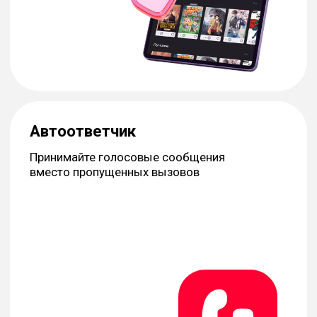
Адреса салонов