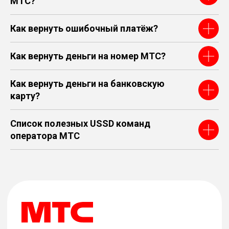
МТС?
Как вернуть ошибочный платёж?
Как вернуть деньги на номер МТС?
Как вернуть деньги на банковскую
карту?
Список полезных USSD команд
оператора МТС